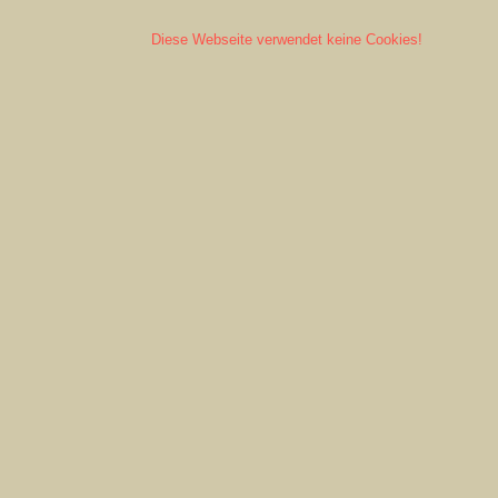
Diese Webseite verwendet keine Cookies!