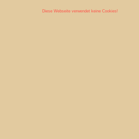
Diese Webseite verwendet keine Cookies!