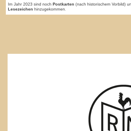
Im Jahr 2023 sind noch
Postkarten
(nach historischem Vorbild) u
Lesezeichen
hinzugekommen.