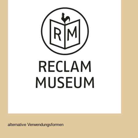
alternative Verwendungsformen