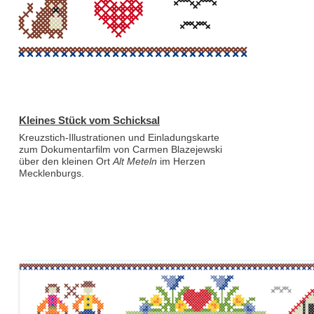
Kleines Stück vom Schicksal
Kreuzstich-Illustrationen und Einladungskarte
zum Dokumentarfilm von Carmen Blazejewski
über den kleinen Ort
Alt Meteln
im Herzen
Mecklenburgs.